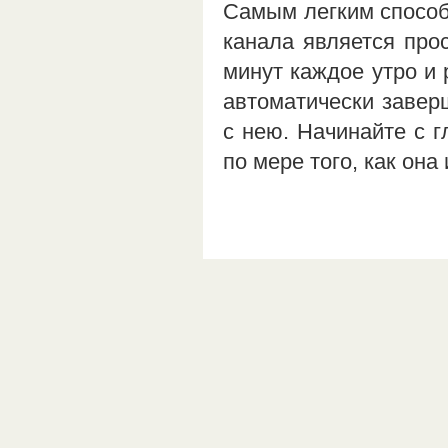
Самым легким способ
канала является про
минут каждое утро и 
автоматически заверш
с нею. Начинайте с г
по мере того, как он