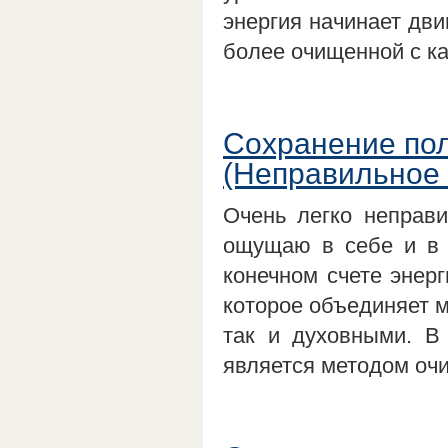
энергия начинает дви
более очищенной с ка
Сохранение пол
(Неправильное 
Очень легко неправи
ощущаю в себе и в д
конечном счете энерг
которое объединяет м
так и духовными. В
является методом оч