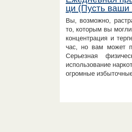
ци (Пусть ваши
Вы, возможно, растр
то, которым вы могли
концентрация и терп
час, но вам может п
Серьезная физичес
использование наркот
огромные избыточн