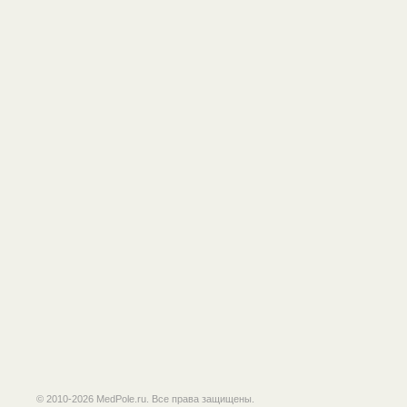
© 2010-2026 MedPole.ru. Все права защищены.