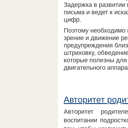
Задержка в развитии 
письма и ведет к иск
цифр.
Поэтому необходимо п
зрение и движение р
предупреждения близ
штриховку, обведение
которые полезны для 
двигательного аппара
Авторитет роди
Авторитет родите
воспитании подростк