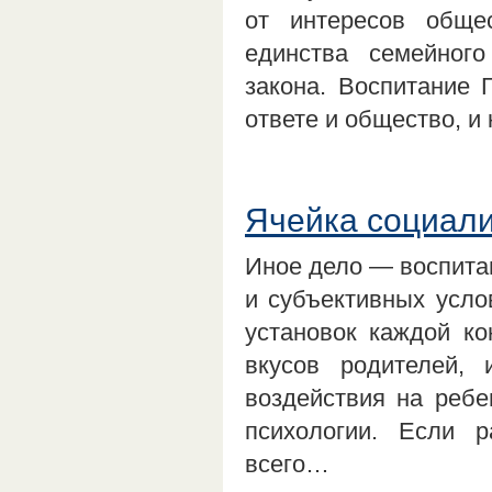
от интересов обще
единства семейног
закона. Воспитание 
ответе и общество, и
Ячейка социали
Иное дело — воспитан
и субъективных усло
установок каждой ко
вкусов родителей, 
воздействия на ребе
психологии. Если р
всего…