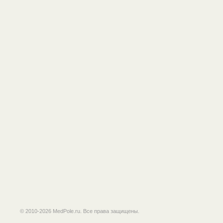
© 2010-2026 MedPole.ru. Все права защищены.