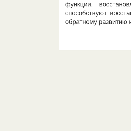
функции, восстанов
способствуют восста
обратному развитию 