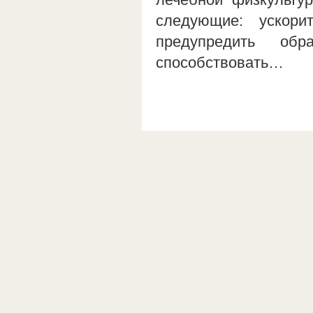
следующие: ускорит
предупредить об
способствовать…