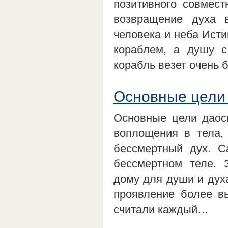
позитивного совмест
возвращение духа 
человека и неба Ист
кораблем, а душу с
корабль везет очень
Основные цели
Основные цели даос
воплощения в тела,
бессмертный дух. 
бессмертном теле. 
дому для души и духа
проявление более вы
считали каждый…