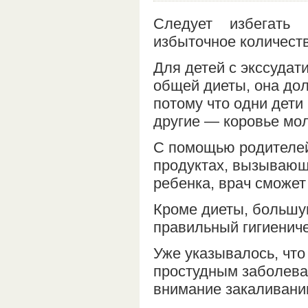
Следует избегать
избыточное количест
Для детей с экссудат
общей диеты, она до
потому что одни дети
другие — коровье мол
С помощью родителей
продуктах, вызывающи
ребенка, врач сможет
Кроме диеты, большу
правильный гигиениче
Уже указывалось, что
простудным заболева
внимание закаливани