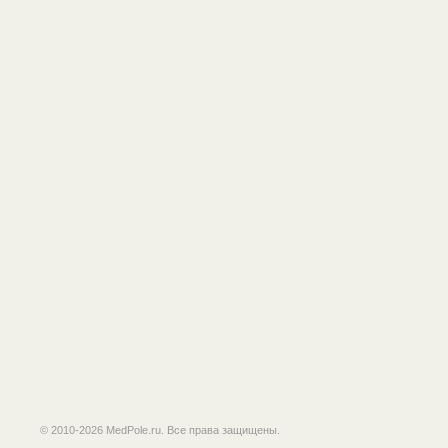
© 2010-2026 MedPole.ru. Все права защищены.