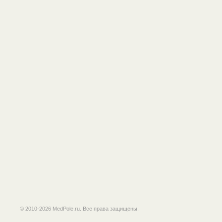
© 2010-2026 MedPole.ru. Все права защищены.