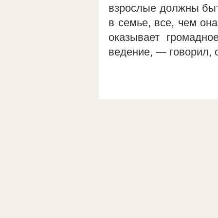
взрослые должны быть
в семье, все, чем он
оказывает громадно
ведение, — говорил,