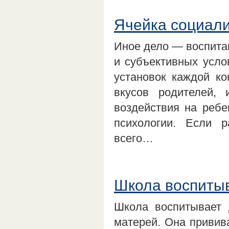
Ячейка социали
Иное дело — воспитан
и субъективных усло
установок каждой ко
вкусов родителей, 
воздействия на ребе
психологии. Если р
всего…
Школа воспитыв
Школа воспитывает 
матерей. Она привив