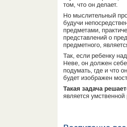
том, что он делает.
Но мыслительный про
будучи непосредстве
предметами, практиче
представлений о пред
предметного, являетс
Так, если ребенку на
Неве, он должен себе
подумать, где и что он
будет изображен мост 
Такая задача решае
является умственной 