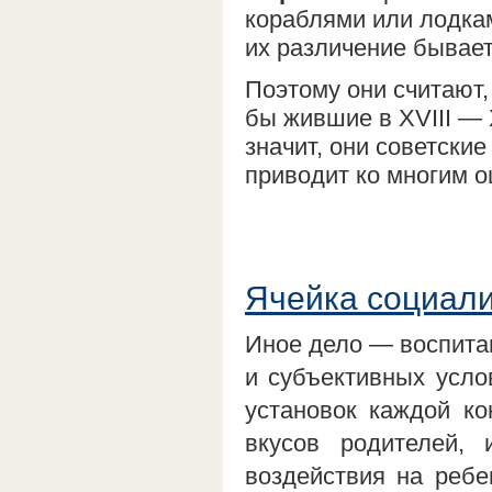
кораблями или лодка
их различение бывает
Поэтому они считают
бы жившие в XVIII — 
значит, они советски
приводит ко многим 
Ячейка социали
Иное дело — воспитан
и субъективных усло
установок каждой ко
вкусов родителей, 
воздействия на ребе