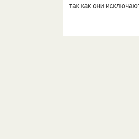
так как они исключа