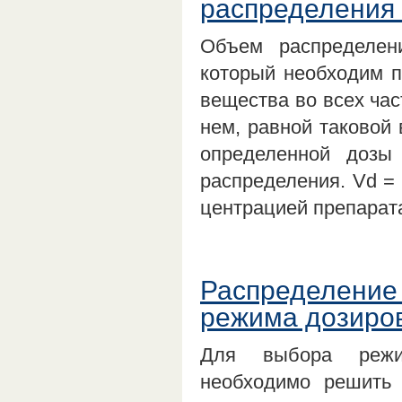
распределения 
Объем распределен
который необходим п
вещества во всех час
нем, равной таковой 
определенной дозы
распределения. Vd =
центрацией препарат
Распределение 
режима дозиров
Для выбора режим
необходимо решить 