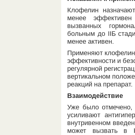
Клофелин назначают
менее эффективен
вызванных гормон
больным до IIБ стади
менее активен.
Применяют клофелин 
эффективности и без
регулярной регистрац
вертикальном положе
реакций на препарат.
Взаимодействие
Уже было отмечено,
усиливают антигипе
внутривенном введен
может вызвать в 