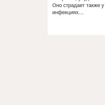
Оно страдает также у
инфекциях…