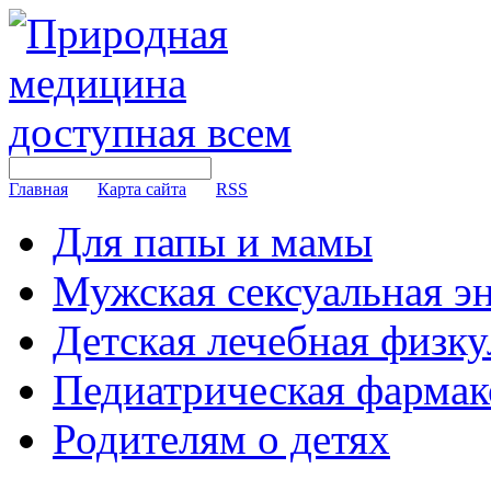
Главная
Карта сайта
RSS
Для папы и мамы
Мужская сексуальная э
Детская лечебная физку
Педиатрическая фармак
Родителям о детях