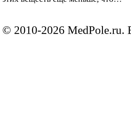
© 2010-2026 MedPole.ru. 