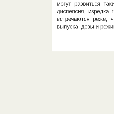
могут развиться та
диспепсия, изредка 
встречаются реже, 
выпуска, дозы и реж