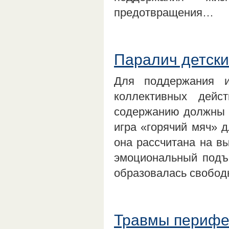
предотвращения…
Паралич детски
Для поддержания и
коллективных дейс
содержанию должны с
игра «горячий мяч» 
она рассчитана на вы
эмоциональный подъе
образовалась свобод
Травмы перифе