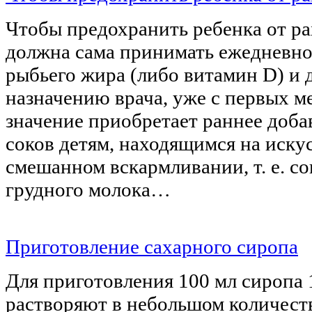
Чтобы предохранить ребенка от ра
должна сама принимать ежедневно
рыбьего жира (либо витамин D) и д
назначению врача, уже с первых м
значение приобретает раннее доба
соков детям, находящимся на иску
смешанном вскармливании, т. е. 
грудного молока…
Приготовление сахарного сиропа
Для приготовления 100 мл сиропа 
растворяют в небольшом количест