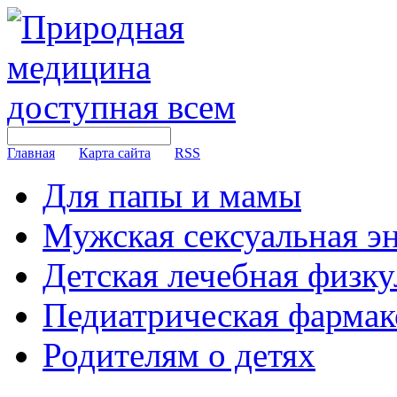
Главная
Карта сайта
RSS
Для папы и мамы
Мужская сексуальная э
Детская лечебная физку
Педиатрическая фармак
Родителям о детях