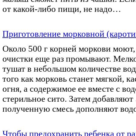
от какой-либо пищи, не надо…
Приготовление морковной (кароти
Около 500 г корней моркови моют,
очистки еще раз промывают. Мелк
тушат в небольшом количестве вод
того как морковь станет мягкой, 
огня, а содержимое ее вместе с во
стерильное сито. Затем добавляют 
полученную смесь дополняют вод
Чтобы предохранить ребенка от ра