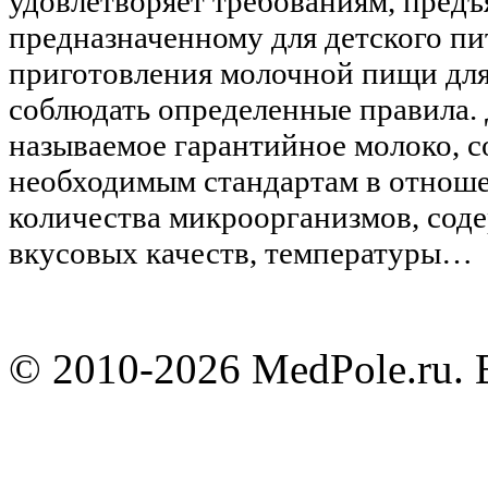
удовлетворяет требованиям, предъ
предназначенному для детского пи
приготовления молочной пищи для
соблюдать определенные правила. 
называемое гарантийное молоко, 
необходимым стандартам в отноше
количества микроорганизмов, сод
вкусовых качеств, температуры…
© 2010-2026 MedPole.ru. 