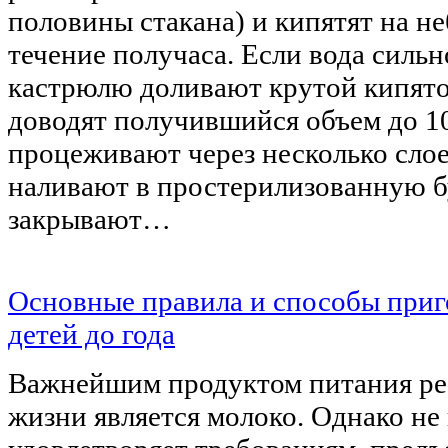
половины стакана) и кипятят на н
течение получаса. Если вода сильн
кастрюлю доливают крутой кипято
доводят получившийся объем до 1
процеживают через несколько слое
наливают в простерилизованную б
закрывают…
Основные правила и способы приг
детей до года
Важнейшим продуктом питания реб
жизни является молоко. Однако не