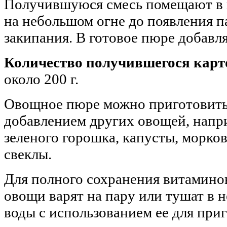
Получившуюся смесь помещают в 
на небольшом огне до появления па
закипания. В готовое пюре добавл
Количество получившегося карт
около 200 г.
Овощное пюре можно приготовить 
добавлением других овощей, напр
зеленого горошка, капусты, морков
свеклы.
Для полного сохранения витамино
овощи варят на пару или тушат в 
воды с использованием ее для при