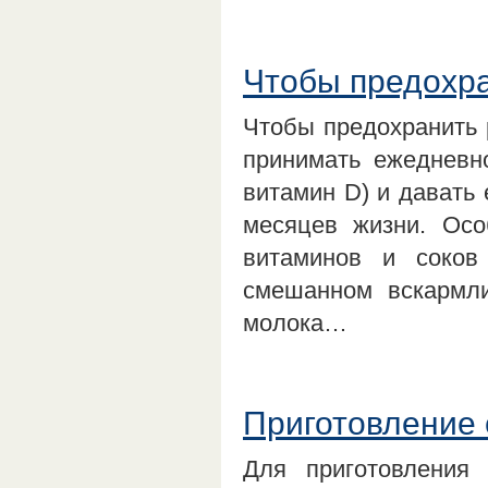
Чтобы предохра
Чтобы предохранить 
принимать ежедневн
витамин D) и давать 
месяцев жизни. Осо
витаминов и соков
смешанном вскармли
молока…
Приготовление 
Для приготовления