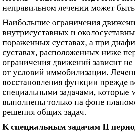
неправильном лечении может быть
Наибольшие ограничения движени
внутрисуставных и околосуставны
пораженных суставах, а при диаф
суставах, расположенных ниже пе
ограничения движений зависит не 
от условий иммобилизации. Лечен
восстановления функции прежде в
специальными задачами, которые 
выполнены только на фоне планом
решения общих задач.
К специальным задачам II перио