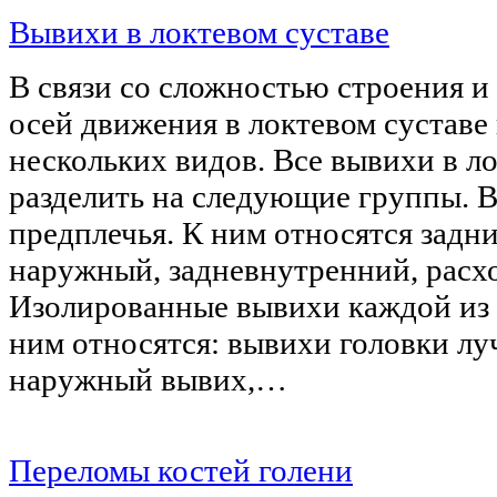
Вывихи в локтевом суставе
В связи со сложностью строения и
осей движения в локтевом сустав
нескольких видов. Все вывихи в л
разделить на следующие группы. 
предплечья. К ним относятся задн
наружный, задневнутренний, расх
Изолированные вывихи каждой из 
ним относятся: вывихи головки лу
наружный вывих,…
Переломы костей голени