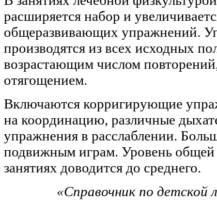
расширяется набор и увеличиваетс
общеразвивающих упражнений. У
производятся из всех исходных по
возрастающим числом повторений,
отягощением.
Включаются корригирующие упра
на координацию, различные дыхат
упражнения в расслаблении. Больш
подвижным играм. Уровень общей 
занятиях доводится до среднего.
«Справочник по детской 