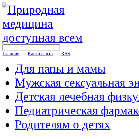
Главная
Карта сайта
RSS
Для папы и мамы
Мужская сексуальная э
Детская лечебная физку
Педиатрическая фармак
Родителям о детях