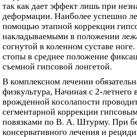
так как дает эффект лишь при нез
деформации. Наиболее успешно ле
помощью этапной коррекции гипс
накладываемыми в положении лежа
согнутой в коленном суставе ноге
стопы в среднее положение фикса
съемной гипсовой лонгетой.
В комплексном лечении обязательн
физкультура, Начиная с 2-летнего 
врожденной косолапости проводит
сегментарной коррекции гипсовы
повязками по В. А. Штурму. При 
консервативного лечения и рецид