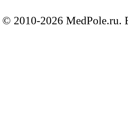
© 2010-2026 MedPole.ru. 