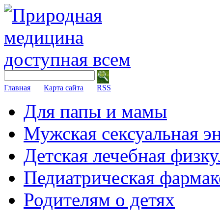
Главная
Карта сайта
RSS
Для папы и мамы
Мужская сексуальная э
Детская лечебная физку
Педиатрическая фармак
Родителям о детях