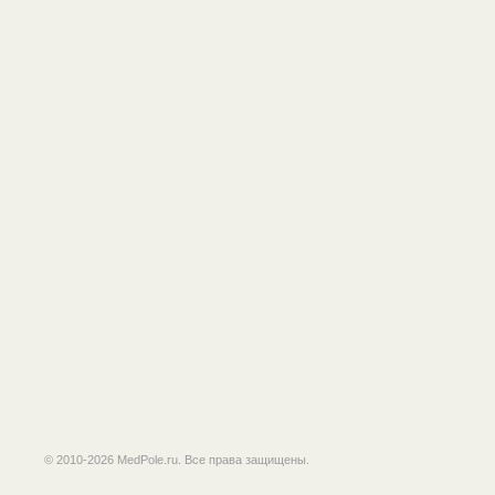
© 2010-2026 MedPole.ru. Все права защищены.